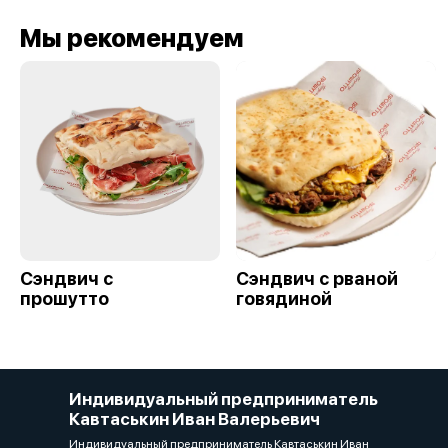
Мы рекомендуем
Сэндвич с
Сэндвич с рваной
прошутто
говядиной
Индивидуальный предприниматель
Кавтаськин Иван Валерьевич
Индивидуальный предприниматель Кавтаськин Иван