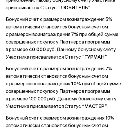
приложении. Такому бонусному счету Участника
присваивается Статус “
ЛЮБИТЕЛЬ
”.
Бонусный счет с размером вознаграждения 5%
автоматически становится бонусным счетом
с размером вознаграждения
7%
при общей сумме
совершенных покупок у Партнеров программы
в размере
40 000
руб. Данному бонусному счету
Участника присваивается Статус “
ГУРМАН
”
Бонусный счет с размером вознаграждения 7%
автоматически становится бонусным счетом
с размером вознаграждения
10%
при общей сумме
совершенных покупок у Партнеров программы
в размере 100 000 руб. Данному бонусному счету
Участника присваивается Статус “
МАСТЕР
”.
Бонусный счет с размером вознаграждения 10%
автоматически становится бонусным счетом