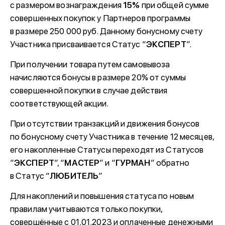
с размером вознаграждения
15%
при общей сумме
совершенных покупок у Партнеров программы
в размере 250 000 руб. Данному бонусному счету
Участника присваивается Статус “
ЭКСПЕРТ
”.
При получении товара путем самовывоза
начисляются бонусы в размере 20% от суммы
совершенной покупки в случае действия
соответствующей акции.
При отсутствии транзакций и движения бонусов
по бонусному счету Участника в течение 12 месяцев,
его накопленные Статусы переходят из Статусов
“
ЭКСПЕРТ
”, “
МАСТЕР
” и “
ГУРМАН
” обратно
в Статус “
ЛЮБИТЕЛЬ
”
Для накоплений и повышения статуса по новым
правилам учитываются только покупки,
совершённые с 01.01.2023 и оплаченные денежными