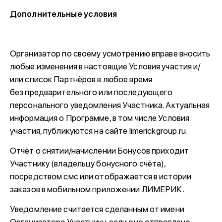
Дополнительные условия
Организатор по своему усмотрению вправе вносить
любые изменения в настоящие Условия участия и/
или список Партнёров в любое время
без предварительного или последующего
персонального уведомления Участника. Актуальная
информация о Программе, в том числе Условия
участия, публикуются на сайте limerickgroup.ru.
Отчёт о снятии/начислении Бонусов приходит
Участнику (владельцу бонусного счёта),
посредством смс или отображается в истории
заказов в мобильном приложении ЛИМЕРИК.
Уведомление считается сделанным от имени