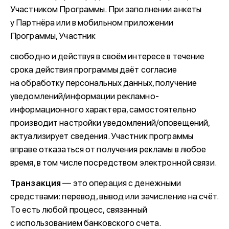
Участником Программы. При заполнении анкеты
у Партнёра или в мобильном приложении
Программы, Участник
свободно и действуя в своём интересе в течение
срока действия программы даёт согласие
на обработку персональных данных, получение
уведомлений/информации рекламно-
информационного характера, самостоятельно
производит настройки уведомлений/оповещений,
актуализирует сведения. Участник программы
вправе отказаться от получения рекламы в любое
время, в том числе посредством электронной связи.
Транзакция
— это операция с денежными
средствами: перевод, вывод или зачисление на счёт.
То есть любой процесс, связанный
с использованием банковского счета.