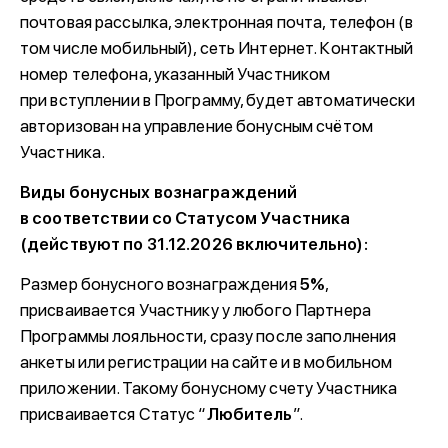
почтовая рассылка, электронная почта, телефон (в
том числе мобильный), сеть Интернет. Контактный
номер телефона, указанный Участником
при вступлении в Программу, будет автоматически
авторизован на управление бонусным счётом
Участника.
Виды бонусных вознаграждений
в соответствии со Статусом Участника
(действуют по 31.12.2026 включительно):
Размер бонусного вознаграждения
5%
,
присваивается Участнику у любого Партнера
Программы лояльности, сразу после заполнения
анкеты или регистрации на сайте и в мобильном
приложении. Такому бонусному счету Участника
присваивается Статус “
Любитель
”.