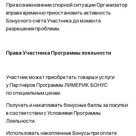
При возникновении спорной ситуации Организатор
вправе временно приостановить активность
Бонусного счёта Участника до момента
разрешения проблемы.
Права Участника Программы лояльности
Участник может приобретать товары и услуги
у Партнёров Программы ЛИМЕРИК БОНУС
по специальным ценам.
Получать и накапливать бонусные баллы за покупки
в соответствии с Условиями Программы
Лояльности.
Использовать накопленные Бонусы при оплате