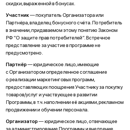
скидки, выраженной в бонусах.
Участник
— покупатель Организатора или
Партнёра, владелец бонусного счёта. Потребитель
в значении, придаваемом этому понятию Законом
РФ “О защите прав потребителей”. Встречное
представление за участие в программе не
предусмотрено.
Партнёр
— юридическое лицо, имеющие
с Организатором определенное соглашение
о реализации маркетинговых программ,
предоставляющих поощрения Участнику за покупку
товаров/услуг и участвующее в развитии
Программы, в т.ч. наполнении её акциями, рекламном
продвижении и обучении персонала.
Организатор
— юридическое лицо, отвечающее
за администрирование Программы и внедрение