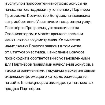
и услуг, при приобретении которых Бонусы не
начисляются, подлежит уточнению у Партнёра
Программы. Количество Бонусов, начисляемых
за приобретение Участником товаров или услуг
Партнёров Программы, устанавливается
Организатором, и может время от времени
меняться по его усмотрению. Количество
начисляемых Бонусов зависит в том числе
от Статуса Участника. Начисление Бонусов
происходит в соответствии с установленными
для Партнёров правилами начисления Бонусов, а
также ограничениями, текущими маркетинговыми
акциями, информация о которых размещается
на сайте limerickgroup.ru и/или доступна в местах
продаж Партнёров.