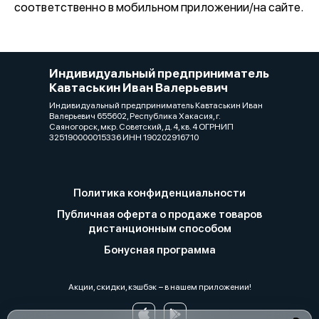
соответственно в мобильном приложении/на сайте.
Индивидуальный предприниматель
Кавтаськин Иван Валерьевич
Индивидуальный предприниматель Кавтаськин Иван
Валерьевич 655602, Республика Хакасия, г.
Саяногорск, мкр. Советский, д. 4, кв. 4 ОГРНИП
325190000015336 ИНН 190202916710
Политика конфиденциальности
Публичная оферта о продаже товаров
дистанционным способом
Бонусная программа
Акции, скидки, кэшбэк − в нашем приложении!