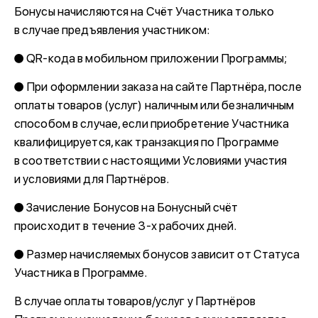
Бонусы начисляются на Счёт Участника только
в случае предъявления участником:
● QR-кода в мобильном приложении Программы;
● При оформлении заказа на сайте Партнёра, после
оплаты товаров (услуг) наличным или безналичным
способом в случае, если приобретение Участника
квалифицируется, как транзакция по Программе
в соответствии с настоящими Условиями участия
и условиями для Партнёров.
● Зачисление Бонусов на Бонусный счёт
происходит в течение 3-х рабочих дней.
● Размер начисляемых бонусов зависит от Статуса
Участника в Программе.
В случае оплаты товаров/услуг у Партнёров