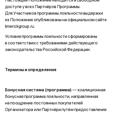
Настоящее Положение находится в свободном
доступе у всех Партнёров Программы.
Для Участников программы лояльности выдержки
из Положения опубликованы на официальном сайте
limerickgroup.ru.
Условия программы лояльности сформированы
в соответствии с требованиями действующего
законодательства Российской Федерации.
Термины и определения
Бонусная система (программа)
— коалиционная
бонусная программа лояльности, направленная
на поощрение постоянных покупателей
Организатора или Партнёра путём предоставления