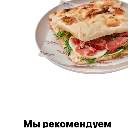
Мы рекомендуем