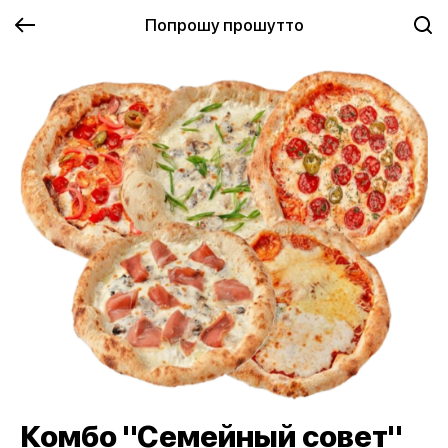
Попрошу прошутто
Комбо "Семейный совет"