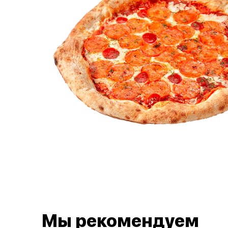
Мы рекомендуем