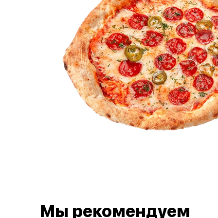
Мы рекомендуем