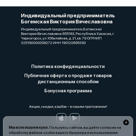
Индивидуальный предприниматель
Богемская Виктория Вячеславовна
Индивидуальный предприниматель Богемская
Виктория Вячеславовна 655163, Республика Хакасия, г.
Черногорск, ул. Юбилейная, д. 21, кв. 79 ОГРНИП
325190000008272 ИНН 190120695393
Политика конфиденциальности
Публичная оферта о продаже товаров
дистанционным способом
Бонусная программа
Акции, скидки, кэшбэк − в нашем приложении!
Мы используем куки.
Пользуясь сайтом, вы даёте согласие на
обработку файлов cookie вашего браузера и использование