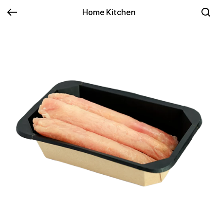
Home Kitchen