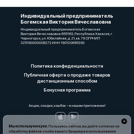
Индивидуальный предприниматель
Богемская Виктория Вячеславовна
Индивидуальный предприниматель Богемская
Виктория Вячеславовна 655163, Республика Хакасия, г.
Черногорск, ул. Юбилейная, д. 21, кв. 79 ОГРНИП
325190000008272 ИНН 190120695393
Политика конфиденциальности
Публичная оферта о продаже товаров
дистанционным способом
Бонусная программа
Акции, скидки, кэшбэк − в нашем приложении!
Мы используем куки.
Пользуясь сайтом, вы даёте согласие на
обработку файлов cookie вашего браузера и использование