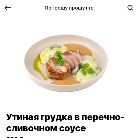
Попрошу прошутто
Утиная грудка в перечно-
сливочном соусе