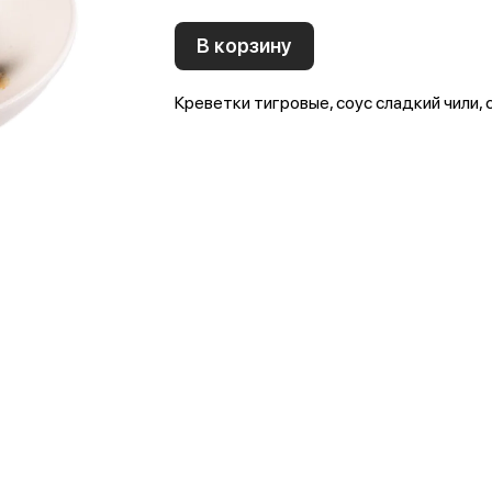
В корзину
Креветки тигровые, соус сладкий чили, 