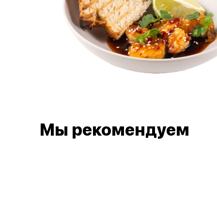
Мы рекомендуем