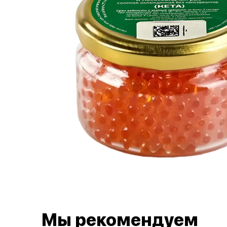
Мы рекомендуем