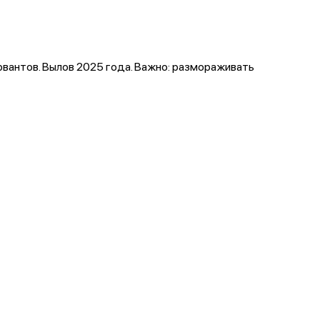
рвантов. Вылов 2025 года. Важно: размораживать