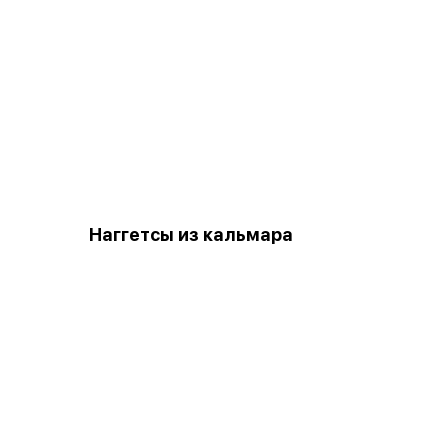
Наггетсы из кальмара