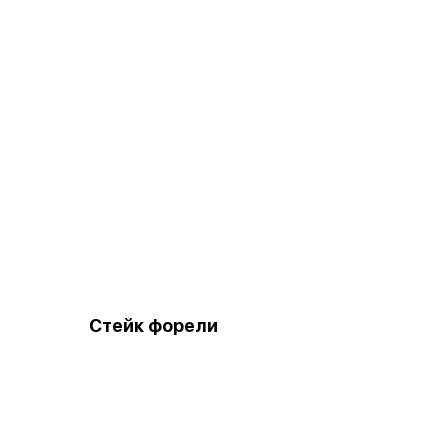
Стейк форели