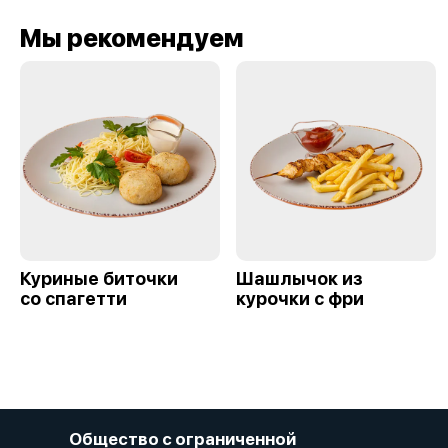
Мы рекомендуем
Куриные биточки
Шашлычок из
со спагетти
курочки с фри
Общество с ограниченной