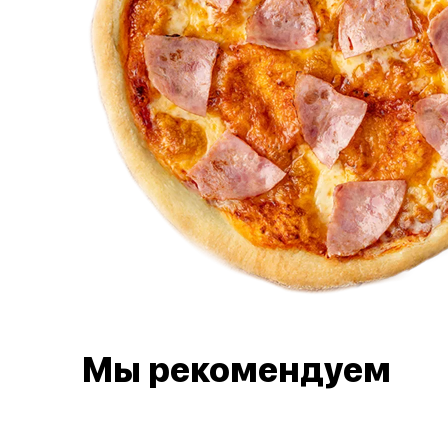
Мы рекомендуем