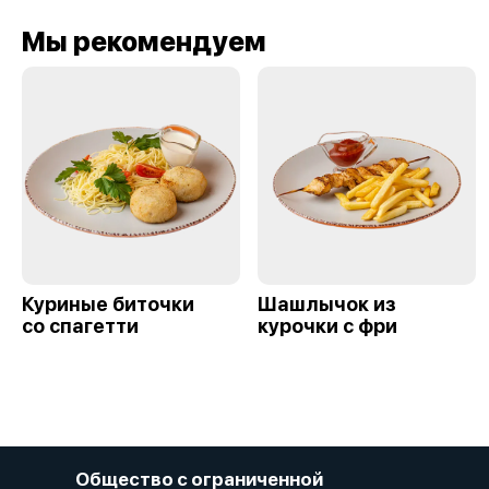
Мы рекомендуем
Куриные биточки
Шашлычок из
со спагетти
курочки с фри
Общество с ограниченной