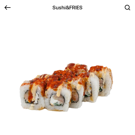
Sushi&FRIES