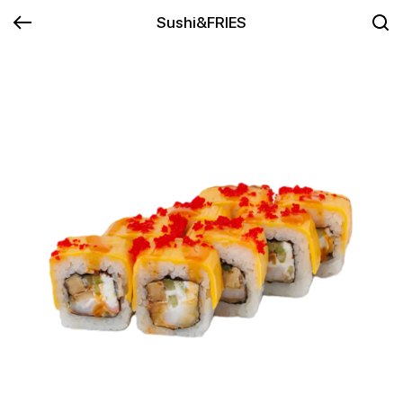
Sushi&FRIES