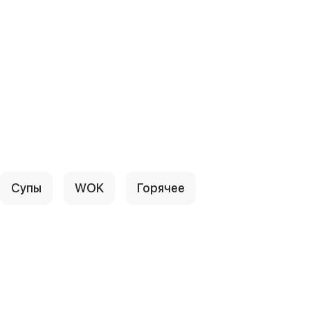
Супы
WOK
Горячее