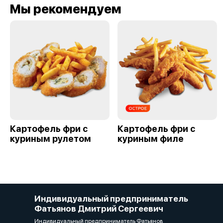
Мы рекомендуем
Картофель фри с
Картофель фри с
куриным рулетом
куриным филе
Индивидуальный предприниматель
Фатьянов Дмитрий Сергеевич
Индивидуальный предприниматель Фатьянов