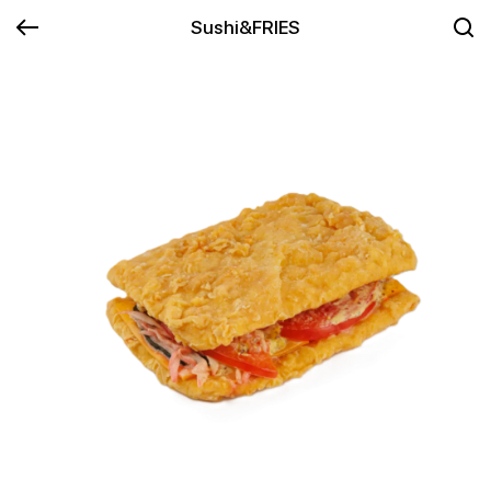
Sushi&FRIES