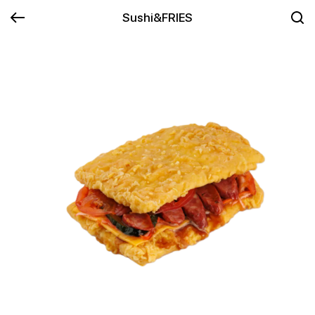
Sushi&FRIES