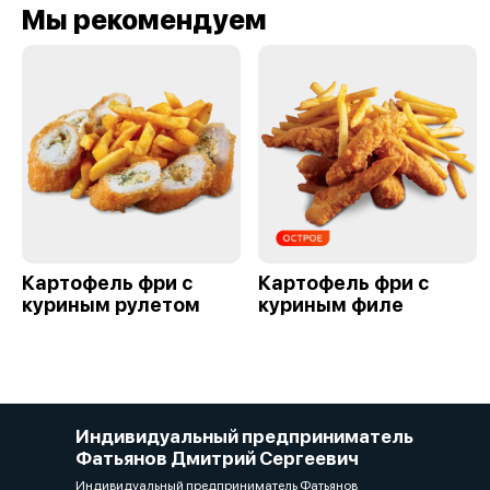
Мы рекомендуем
Картофель фри с
Картофель фри с
куриным рулетом
куриным филе
Индивидуальный предприниматель
Фатьянов Дмитрий Сергеевич
Индивидуальный предприниматель Фатьянов