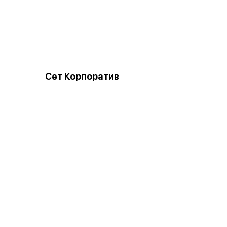
Сет Корпоратив