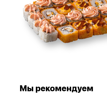
Мы рекомендуем