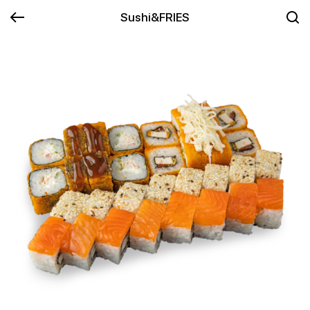
Sushi&FRIES