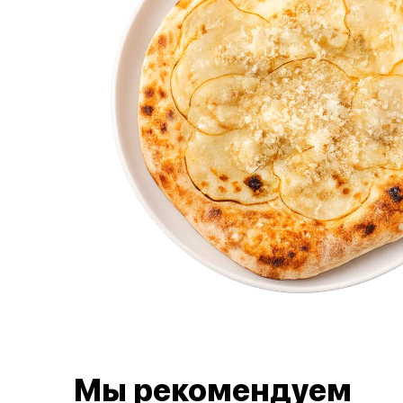
Мы рекомендуем