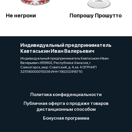
Не негрони
Попрошу Прошутто
Индивидуальный предприниматель
Кавтаськин Иван Валерьевич
Индивидуальный предприниматель Кавтаськин Иван
Валерьевич 655602, Республика Хакасия, г.
Саяногорск, мкр. Советский, д. 4, кв. 4 ОГРНИП
325190000015336 ИНН 190202916710
Политика конфиденциальности
Публичная оферта о продаже товаров
дистанционным способом
Бонусная программа