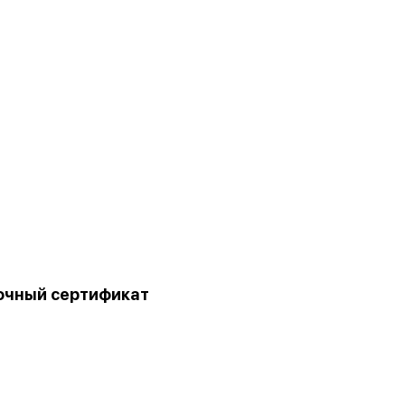
очный сертификат