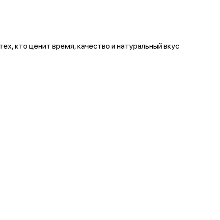
ех, кто ценит время, качество и натуральный вкус