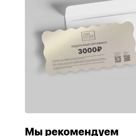
Мы рекомендуем