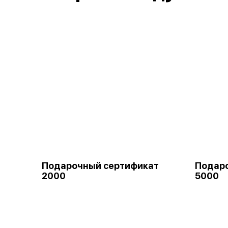
Подарочный сертификат
Подар
2000
5000