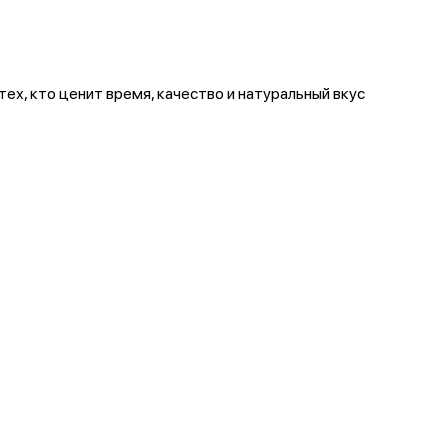
ех, кто ценит время, качество и натуральный вкус