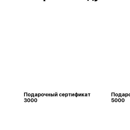
Подарочный сертификат
Подар
3000
5000