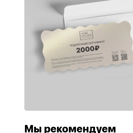
Мы рекомендуем