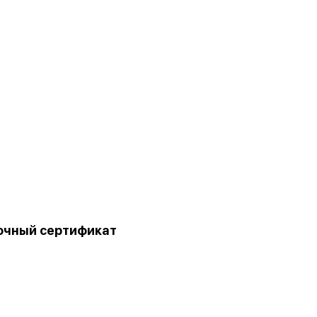
очный сертификат