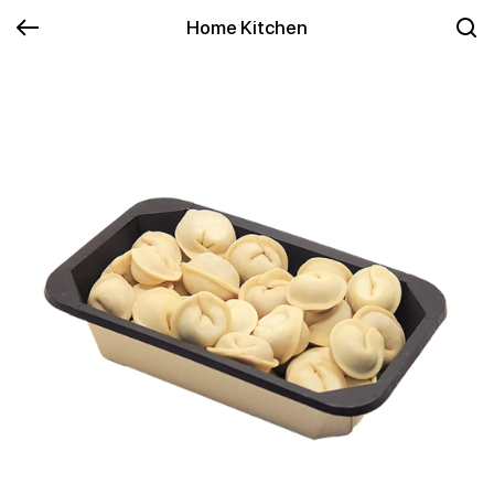
Home Kitchen