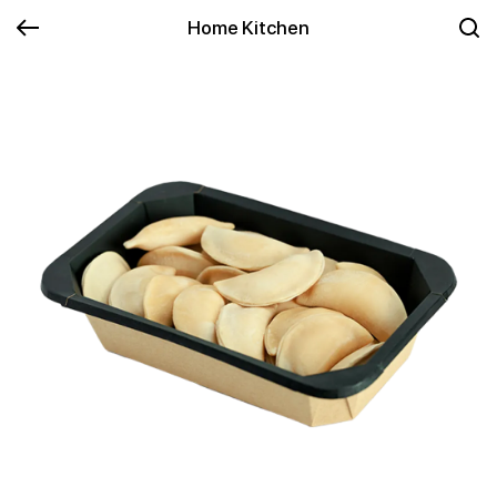
Home Kitchen