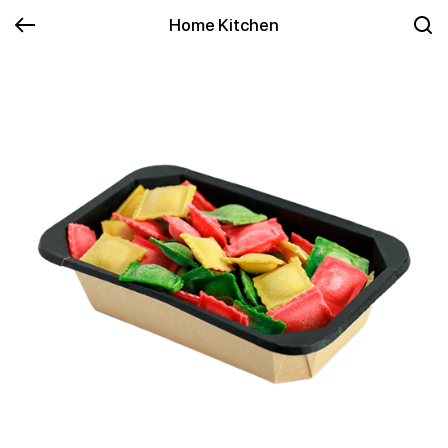
Home Kitchen