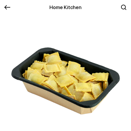
Home Kitchen