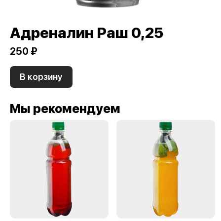
Адреналин Раш 0,25
250 ₽
В корзину
Мы рекомендуем