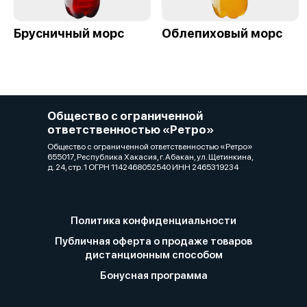
Брусничный морс
Облепиховый морс
Общество с ограниченной
ответственностью «Ретро»
Общество с ограниченной ответственностью «Ретро»
655017, Республика Хакасия, г. Абакан, ул. Щетинкина,
д. 24, стр. 1 ОГРН 1142468052540 ИНН 2465319234
Политика конфиденциальности
Публичная оферта о продаже товаров
дистанционным способом
Бонусная программа