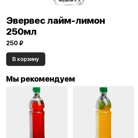
Эвервес лайм-лимон
250мл
250 ₽
В корзину
Мы рекомендуем