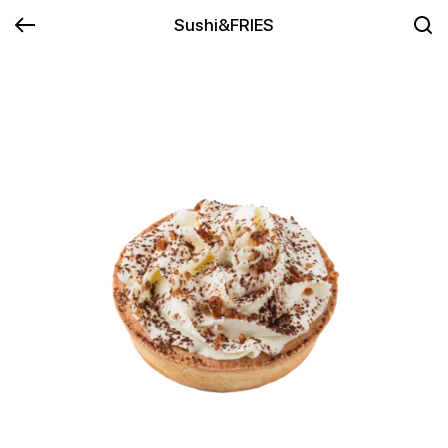
Sushi&FRIES