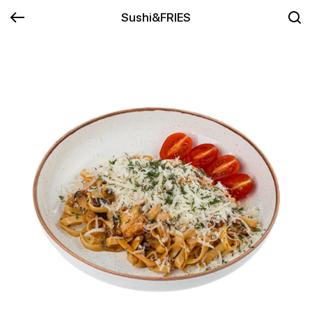
Sushi&FRIES