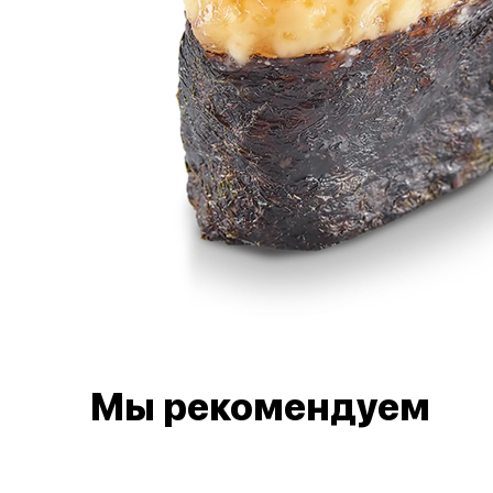
Мы рекомендуем