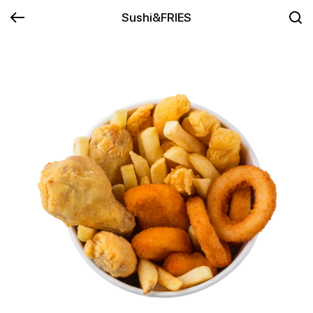
Sushi&FRIES