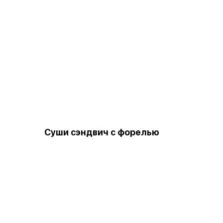
Суши сэндвич с форелью