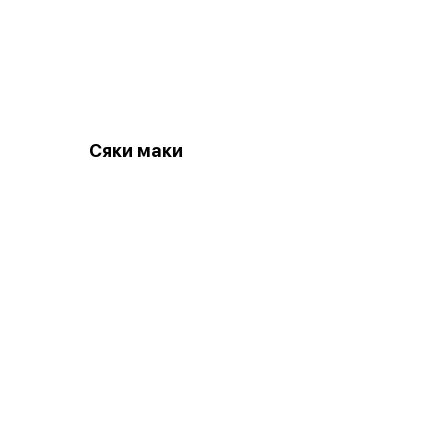
Сяки маки