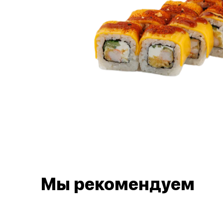
Мы рекомендуем