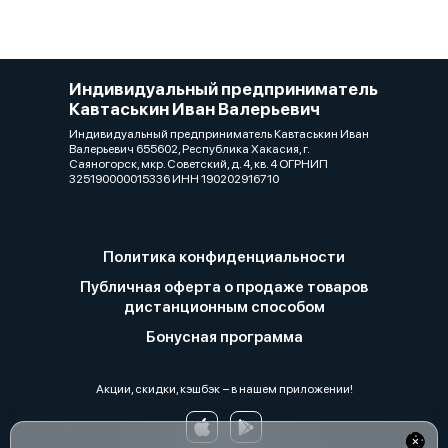
Индивидуальный предприниматель
Кавтаськин Иван Валерьевич
Индивидуальный предприниматель Кавтаськин Иван
Валерьевич 655602, Республика Хакасия, г.
Саяногорск, мкр. Советский, д. 4, кв. 4 ОГРНИП
325190000015336 ИНН 190202916710
Политика конфиденциальности
Публичная оферта о продаже товаров
дистанционным способом
Бонусная программа
Акции, скидки, кэшбэк − в нашем приложении!