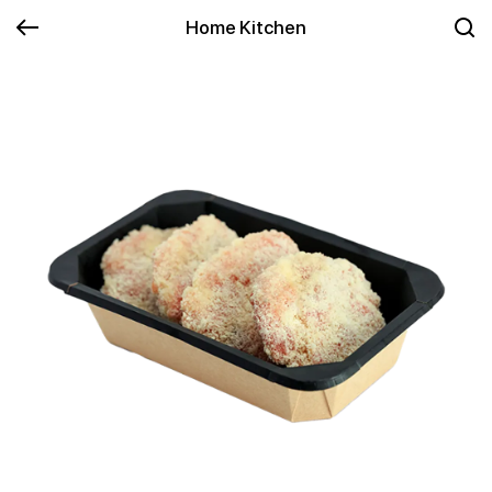
Home Kitchen