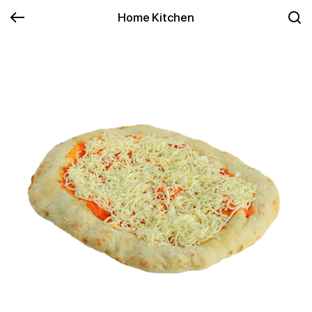
Home Kitchen