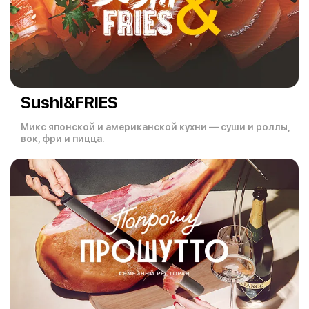
Sushi&FRIES
Микс японской и американской кухни — суши и роллы,
вок, фри и пицца.