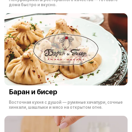
дома быстро и вкусно.
Баран и бисер
Восточная кухня с душой — румяные хачапури, сочные
хинкали, шашлыки и мясо на открытом огне.