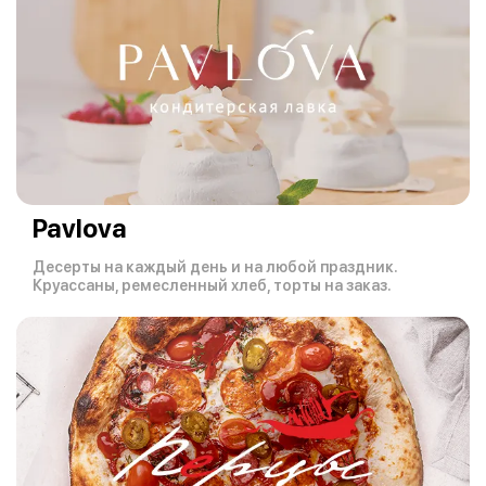
Pavlova
Десерты на каждый день и на любой праздник.
Круассаны, ремесленный хлеб, торты на заказ.