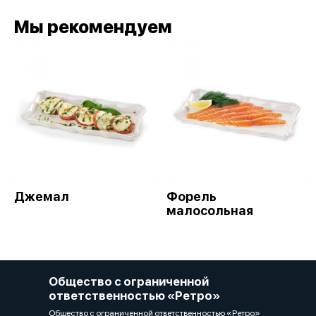
Мы рекомендуем
Джемал
Форель
малосольная
Общество с ограниченной
ответственностью «Ретро»
Общество с ограниченной ответственностью «Ретро»