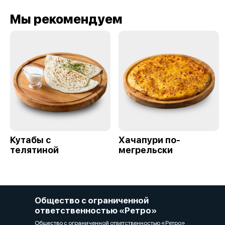
Мы рекомендуем
Кутабы с
Хачапури по-
телятиной
мегрельски
Общество с ограниченной
ответственностью «Ретро»
Общество с ограниченной ответственностью «Ретро»