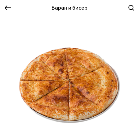
Баран и бисер