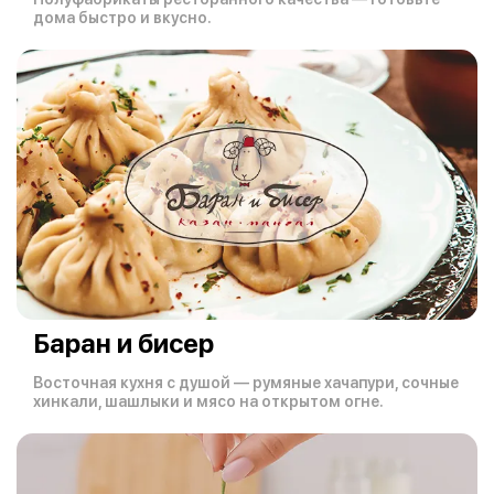
дома быстро и вкусно.
Баран и бисер
Восточная кухня с душой — румяные хачапури, сочные
хинкали, шашлыки и мясо на открытом огне.