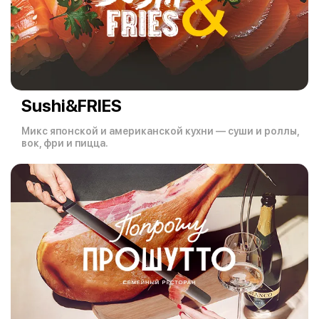
Sushi&FRIES
Микс японской и американской кухни — суши и роллы,
вок, фри и пицца.