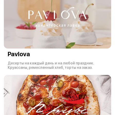
Pavlova
Десерты на каждый день и на любой праздник.
Круассаны, ремесленный хлеб, торты на заказ.