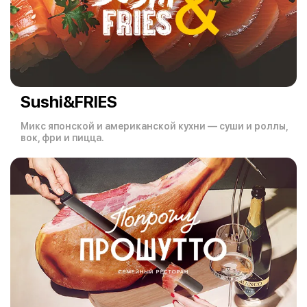
Sushi&FRIES
Микс японской и американской кухни — суши и роллы,
вок, фри и пицца.