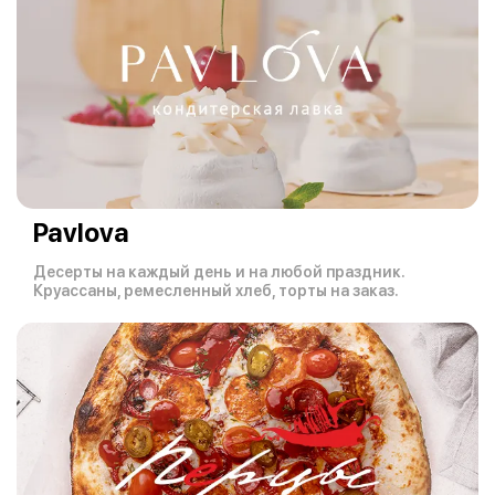
Pavlova
Десерты на каждый день и на любой праздник.
Круассаны, ремесленный хлеб, торты на заказ.