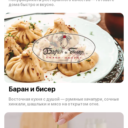
дома быстро и вкусно.
Баран и бисер
Восточная кухня с душой — румяные хачапури, сочные
хинкали, шашлыки и мясо на открытом огне.