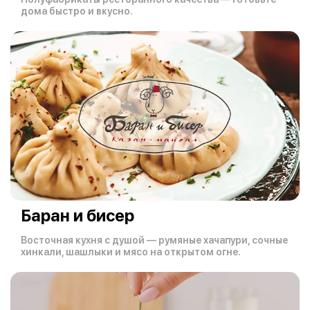
дома быстро и вкусно.
Баран и бисер
Восточная кухня с душой — румяные хачапури, сочные
хинкали, шашлыки и мясо на открытом огне.