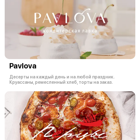
Pavlova
Десерты на каждый день и на любой праздник.
Круассаны, ремесленный хлеб, торты на заказ.