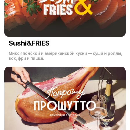
Sushi&FRIES
Микс японской и американской кухни — суши и роллы,
вок, фри и пицца.