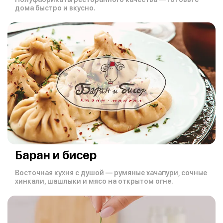
дома быстро и вкусно.
Баран и бисер
Восточная кухня с душой — румяные хачапури, сочные
хинкали, шашлыки и мясо на открытом огне.