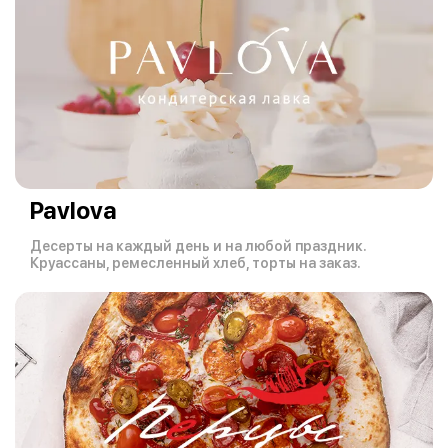
Pavlova
Десерты на каждый день и на любой праздник.
Круассаны, ремесленный хлеб, торты на заказ.