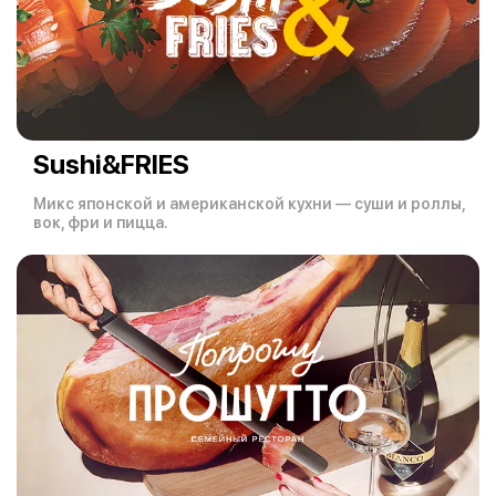
Sushi&FRIES
Микс японской и американской кухни — суши и роллы,
вок, фри и пицца.