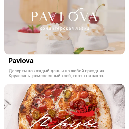
Pavlova
Десерты на каждый день и на любой праздник.
Круассаны, ремесленный хлеб, торты на заказ.