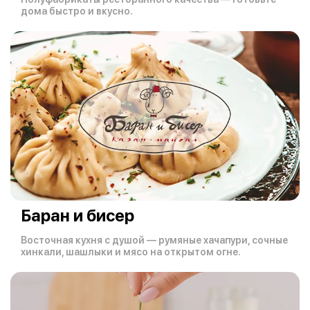
дома быстро и вкусно.
Баран и бисер
Восточная кухня с душой — румяные хачапури, сочные
хинкали, шашлыки и мясо на открытом огне.