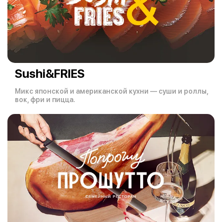
Sushi&FRIES
Микс японской и американской кухни — суши и роллы,
вок, фри и пицца.