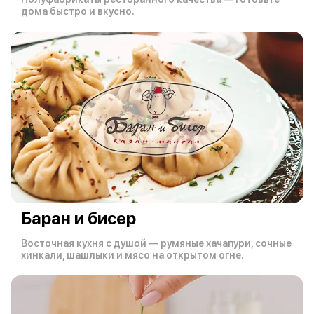
дома быстро и вкусно.
Баран и бисер
Восточная кухня с душой — румяные хачапури, сочные
хинкали, шашлыки и мясо на открытом огне.