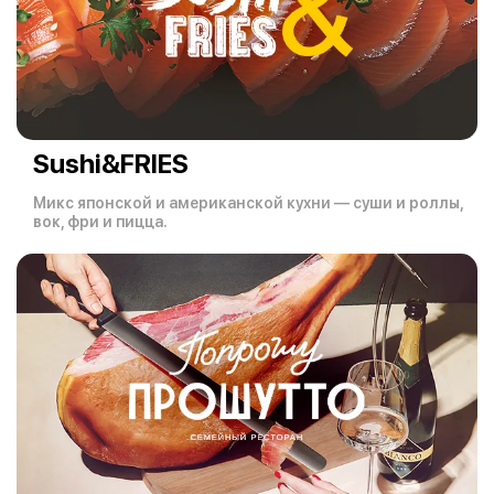
Sushi&FRIES
Микс японской и американской кухни — суши и роллы,
вок, фри и пицца.