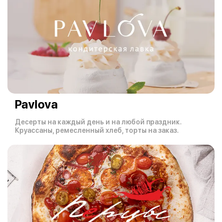
Pavlova
Десерты на каждый день и на любой праздник.
Круассаны, ремесленный хлеб, торты на заказ.